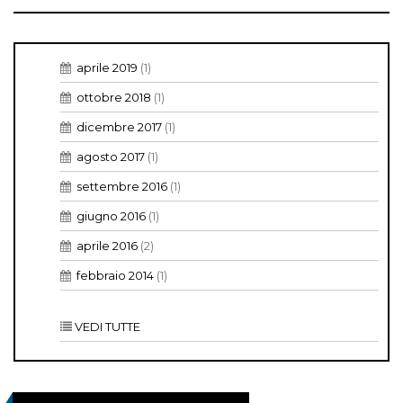
aprile 2019
(1)
ottobre 2018
(1)
dicembre 2017
(1)
agosto 2017
(1)
settembre 2016
(1)
giugno 2016
(1)
aprile 2016
(2)
febbraio 2014
(1)
VEDI TUTTE